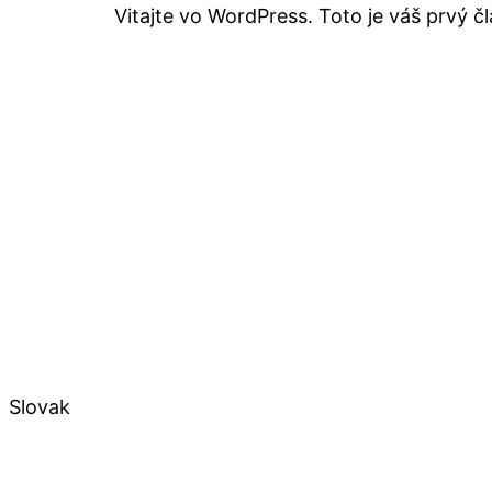
Vitajte vo WordPress. Toto je váš prvý č
Slovak